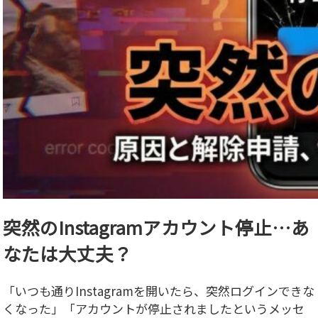
突然のInstagramアカウント停止…あ
なたは大丈夫？
「いつも通りInstagramを開いたら、突然ログインできな
くなった」「アカウントが停止されましたというメッセ