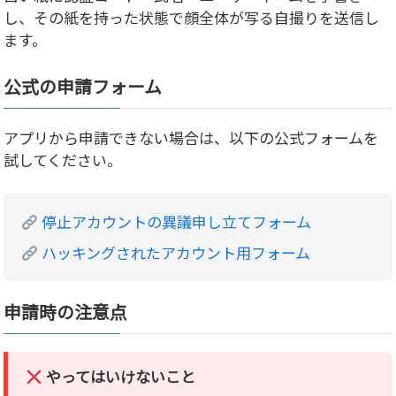
し、その紙を持った状態で顔全体が写る自撮りを送信し
ます。
公式の申請フォーム
アプリから申請できない場合は、以下の公式フォームを
試してください。
停止アカウントの異議申し立てフォーム
ハッキングされたアカウント用フォーム
申請時の注意点
やってはいけないこと