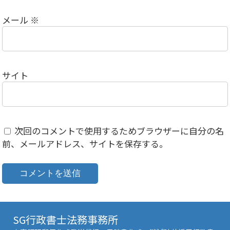
メール
※
サイト
次回のコメントで使用するためブラウザーに自分の名
前、メールアドレス、サイトを保存する。
SG行政書士法務事務所