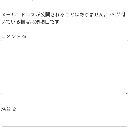
メールアドレスが公開されることはありません。
※
が付
いている欄は必須項目です
コメント
※
名前
※