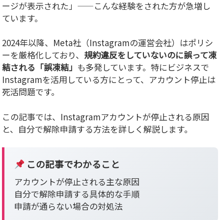
ージが表示された」——こんな経験をされた方が急増し
ています。
2024年以降、Meta社（Instagramの運営会社）はポリシ
ーを厳格化しており、
規約違反をしていないのに誤って凍
結される「誤凍結」
も多発しています。特にビジネスで
Instagramを活用している方にとって、アカウント停止は
死活問題です。
この記事では、Instagramアカウントが停止される原因
と、自分で解除申請する方法を詳しく解説します。
この記事でわかること
アカウントが停止される主な原因
自分で解除申請する具体的な手順
申請が通らない場合の対処法