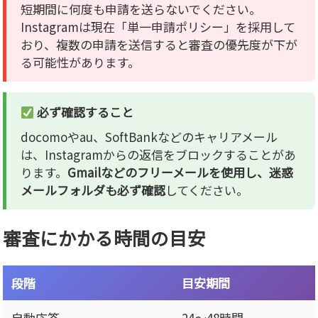
短期間に何度も申請を送らないでください。
Instagramは現在「単一申請ポリシー」を採用して
おり、複数の申請を送信すると審査の優先度が下が
る可能性があります。
必ず確認すること
docomoやau、SoftBankなどのキャリアメール
は、Instagramからの返信をブロックすることがあ
ります。
Gmailなどのフリーメールを使用し、迷惑
メールフォルダも必ず確認
してください。
審査にかかる時間の目安
段階
目安期間
自動応答
24〜48時間