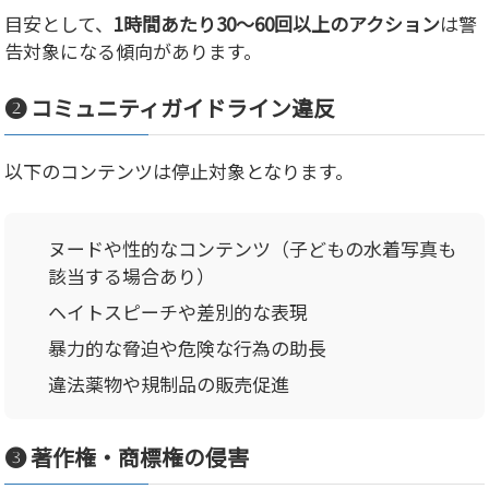
目安として、
1時間あたり30〜60回以上のアクション
は警
告対象になる傾向があります。
❷ コミュニティガイドライン違反
以下のコンテンツは停止対象となります。
ヌードや性的なコンテンツ（子どもの水着写真も
該当する場合あり）
ヘイトスピーチや差別的な表現
暴力的な脅迫や危険な行為の助長
違法薬物や規制品の販売促進
❸ 著作権・商標権の侵害