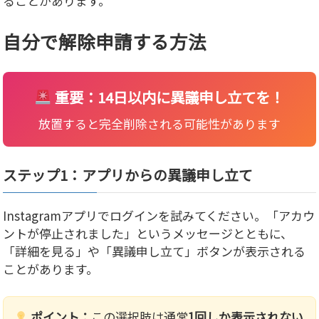
ることがあります。
自分で解除申請する方法
重要：14日以内に異議申し立てを！
放置すると完全削除される可能性があります
ステップ1：アプリからの異議申し立て
Instagramアプリでログインを試みてください。「アカウ
ントが停止されました」というメッセージとともに、
「詳細を見る」や「異議申し立て」ボタンが表示される
ことがあります。
ポイント：
この選択肢は通常
1回しか表示されない