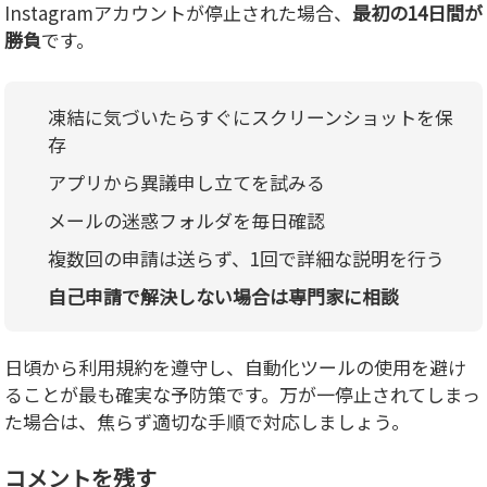
Instagramアカウントが停止された場合、
最初の14日間が
勝負
です。
凍結に気づいたらすぐにスクリーンショットを保
存
アプリから異議申し立てを試みる
メールの迷惑フォルダを毎日確認
複数回の申請は送らず、1回で詳細な説明を行う
自己申請で解決しない場合は専門家に相談
日頃から利用規約を遵守し、自動化ツールの使用を避け
ることが最も確実な予防策です。万が一停止されてしまっ
た場合は、焦らず適切な手順で対応しましょう。
コメントを残す