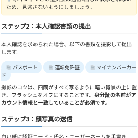
ため、見逃さないようにしましょう。
ステップ2：本人確認書類の提出
本人確認を求められた場合、以下の書類を撮影して提出
します。
パスポート
運転免許証
マイナンバーカー
ド
撮影のコツは、四隅がすべて写るように暗い背景の上に置
き、フラッシュをオフにすることです。
身分証の名前がア
カウント情報と一致していることが必須
です。
ステップ3：顔写真の送信
白い紙に認証コード・氏名・ユーザーネームを手書き