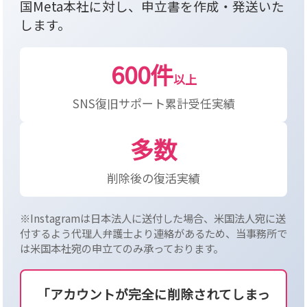
国Meta本社に対し、申立書を作成・発送いた
します。
600件
以上
SNS復旧サポート累計受任実績
多数
削除後の復活実績
※Instagramは日本法人に送付した場合、米国法人宛に送
付するよう代理人弁護士より連絡があるため、当事務所で
は米国本社宛の申立てのみ承っております。
「アカウントが完全に削除されてしまっ