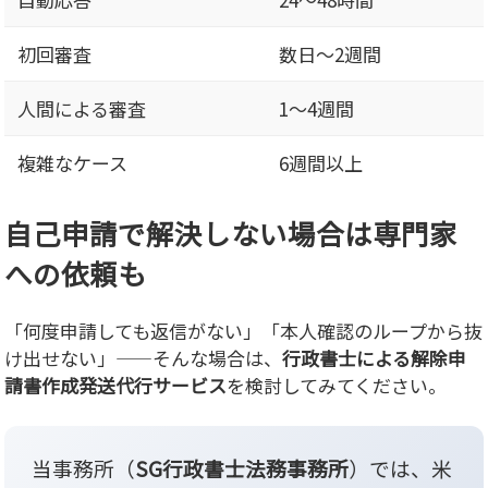
初回審査
数日〜2週間
人間による審査
1〜4週間
複雑なケース
6週間以上
自己申請で解決しない場合は専門家
への依頼も
「何度申請しても返信がない」「本人確認のループから抜
け出せない」——そんな場合は、
行政書士による解除申
請書作成発送代行サービス
を検討してみてください。
当事務所（
SG行政書士法務事務所
）では、米