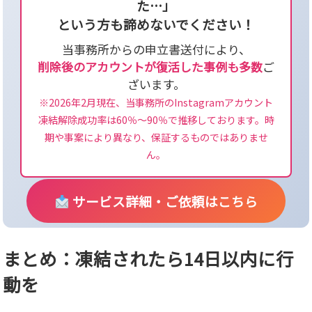
た…」
という方も諦めないでください！
当事務所からの申立書送付により、
削除後のアカウントが復活した事例も多数
ご
ざいます。
※2026年2月現在、当事務所のInstagramアカウント
凍結解除成功率は60％〜90％で推移しております。時
期や事案により異なり、保証するものではありませ
ん。
サービス詳細・ご依頼はこちら
まとめ：凍結されたら14日以内に行
動を