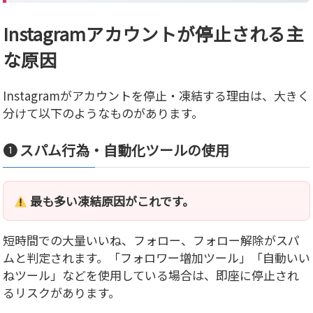
Instagramアカウントが停止される主
な原因
Instagramがアカウントを停止・凍結する理由は、大きく
分けて以下のようなものがあります。
❶ スパム行為・自動化ツールの使用
最も多い凍結原因がこれです。
短時間での大量いいね、フォロー、フォロー解除がスパ
ムと判定されます。「フォロワー増加ツール」「自動いい
ねツール」などを使用している場合は、即座に停止され
るリスクがあります。