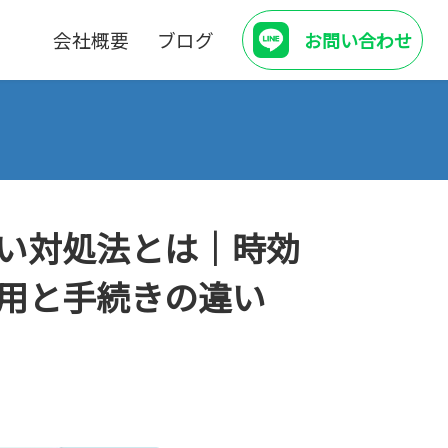
会社概要
ブログ
お問い合わせ
い対処法とは｜時効
用と手続きの違い