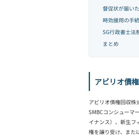
督促状が届い
時効援用の手
SG行政書士法
まとめ
アビリオ債権
アビリオ債権回収株
SMBCコンシューマ
イナンス）、新生フ
権を譲り受け、また