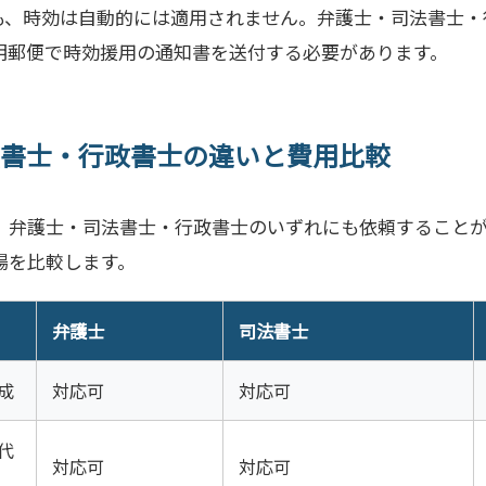
も、時効は自動的には適用されません。弁護士・司法書士・
明郵便で時効援用の通知書を送付する必要があります。
書士・行政書士の違いと費用比較
、弁護士・司法書士・行政書士のいずれにも依頼すること
場を比較します。
弁護士
司法書士
成
対応可
対応可
代
対応可
対応可