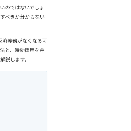
いのではないでしょ
処すべきか分からない
返済義務がなくなる可
法と、時効援用を弁
解説します。