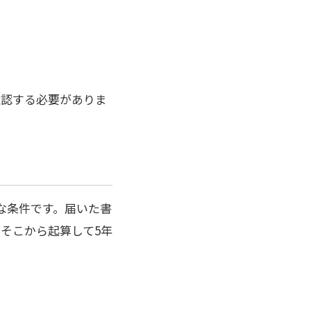
確認する必要がありま
な条件です。届いた書
そこから起算して5年