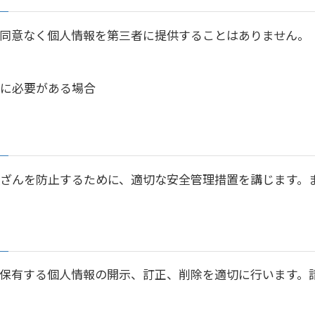
同意なく個人情報を第三者に提供することはありません。
に必要がある場合
ざんを防止するために、適切な安全管理措置を講じます。
保有する個人情報の開示、訂正、削除を適切に行います。