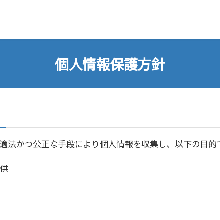
個人情報保護方針
適法かつ公正な手段により個人情報を収集し、以下の目的
供