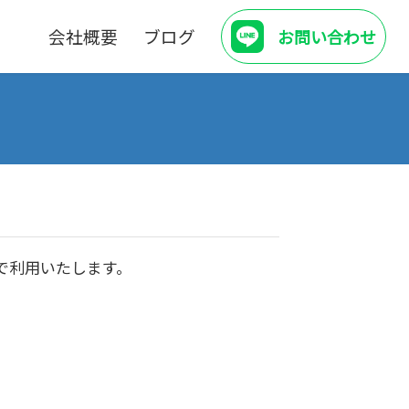
会社概要
ブログ
お問い合わせ
で利用いたします。