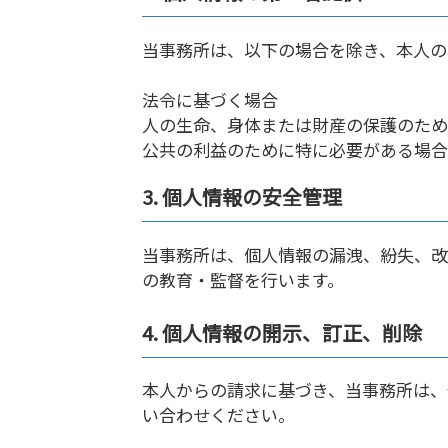
当事務所は、以下の場合を除き、本人の
法令に基づく場合
人の生命、身体または財産の保護のため
公共の利益のために特に必要がある場合
3. 個人情報の安全管理
当事務所は、個人情報の漏洩、紛失、改
の教育・監督を行います。
4. 個人情報の開示、訂正、削除
本人からの請求に基づき、当事務所は、
い合わせください。