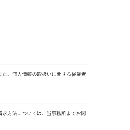
また、個人情報の取扱いに関する従業者
請求方法については、当事務所までお問