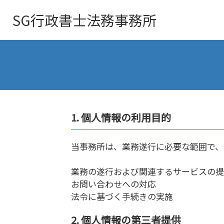
SG行政書士
法務事務所
1. 個人情報の利用目的
当事務所は、業務遂行に必要な範囲で、
業務の遂行および関連するサービスの提
お問い合わせへの対応
法令に基づく手続きの実施
2. 個人情報の第三者提供