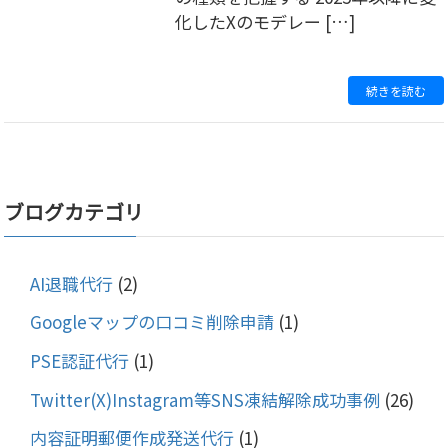
化したXのモデレー […]
続きを読む
ブログカテゴリ
AI退職代行
(2)
Googleマップの口コミ削除申請
(1)
PSE認証代行
(1)
Twitter(X)Instagram等SNS凍結解除成功事例
(26)
内容証明郵便作成発送代行
(1)