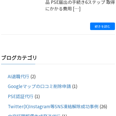
品 PSE届出の手続き6ステップ 取得
にかかる費用 […]
続きを読む
ブログカテゴリ
AI退職代行
(2)
Googleマップの口コミ削除申請
(1)
PSE認証代行
(1)
Twitter(X)Instagram等SNS凍結解除成功事例
(26)