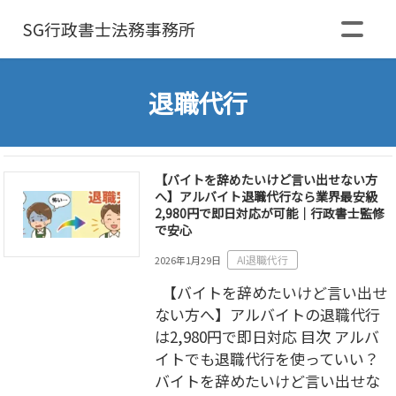
SG行政書士
法務事務所
退職代行
【バイトを辞めたいけど言い出せない方
へ】アルバイト退職代行なら業界最安級
2,980円で即日対応が可能｜行政書士監修
で安心
AI退職代行
2026年1月29日
【バイトを辞めたいけど言い出せ
ない方へ】アルバイトの退職代行
は2,980円で即日対応 目次 アルバ
イトでも退職代行を使っていい？
バイトを辞めたいけど言い出せな