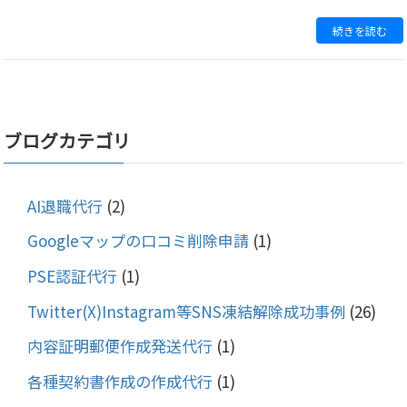
続きを読む
ブログカテゴリ
AI退職代行
(2)
Googleマップの口コミ削除申請
(1)
PSE認証代行
(1)
Twitter(X)Instagram等SNS凍結解除成功事例
(26)
内容証明郵便作成発送代行
(1)
各種契約書作成の作成代行
(1)