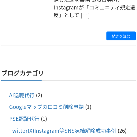
Instagramが「コミュニティ規定違
反」として […]
続きを読む
ブログカテゴリ
AI退職代行
(2)
Googleマップの口コミ削除申請
(1)
PSE認証代行
(1)
Twitter(X)Instagram等SNS凍結解除成功事例
(26)