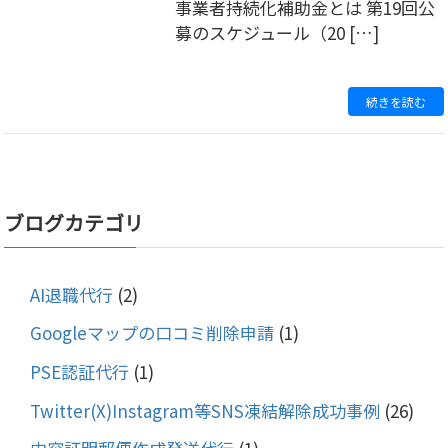
事業者持続化補助金とは 第19回公
募のスケジュール（20 […]
続きを読む
ブログカテゴリ
AI退職代行
(2)
Googleマップの口コミ削除申請
(1)
PSE認証代行
(1)
Twitter(X)Instagram等SNS凍結解除成功事例
(26)