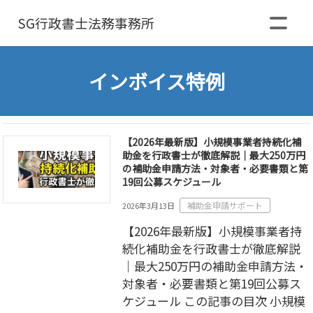
SG行政書士
法務事務所
インボイス特例
【2026年最新版】小規模事業者持続化補
助金を行政書士が徹底解説｜最大250万円
の補助金申請方法・対象者・必要書類と第
19回公募スケジュール
補助金申請サポート
2026年3月13日
【2026年最新版】小規模事業者持
続化補助金を行政書士が徹底解説
｜最大250万円の補助金申請方法・
対象者・必要書類と第19回公募ス
ケジュール この記事の目次 小規模